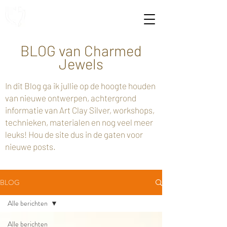
BLOG van Charmed
Jewels
In dit Blog ga ik jullie op de hoogte houden
van nieuwe ontwerpen, achtergrond
informatie van Art Clay Silver, workshops,
technieken, materialen en nog veel meer
leuks! Hou de site dus in de gaten voor
nieuwe posts.
BLOG
Alle berichten
Alle berichten