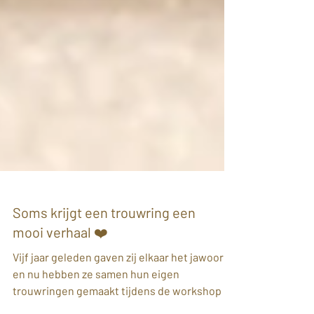
Soms krijgt een trouwring een
mooi verhaal ❤️
Vijf jaar geleden gaven zij elkaar het jawoord,