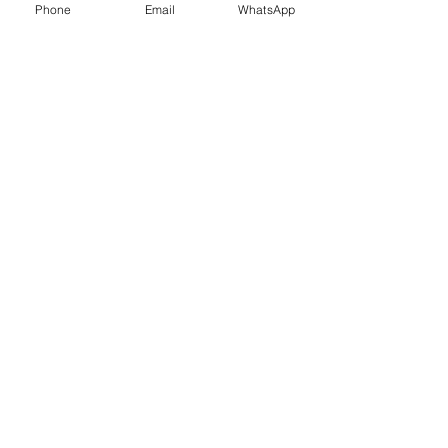
Phone
Email
WhatsApp