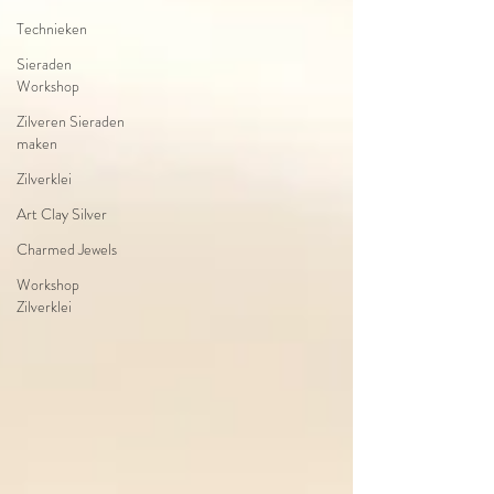
Technieken
Sieraden
Workshop
Zilveren Sieraden
maken
Zilverklei
Art Clay Silver
Charmed Jewels
Workshop
Zilverklei