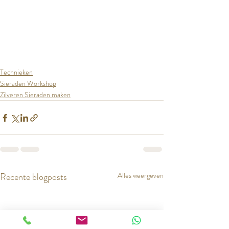
Technieken
Sieraden Workshop
Zilveren Sieraden maken
Recente blogposts
Alles weergeven