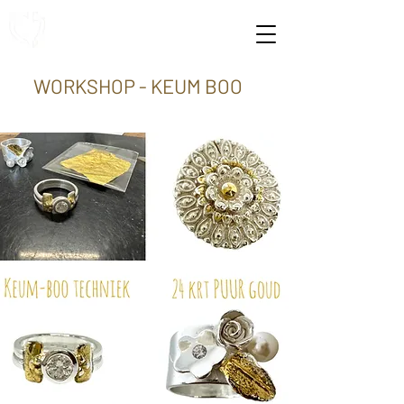
WORKSHOP - KEUM BOO