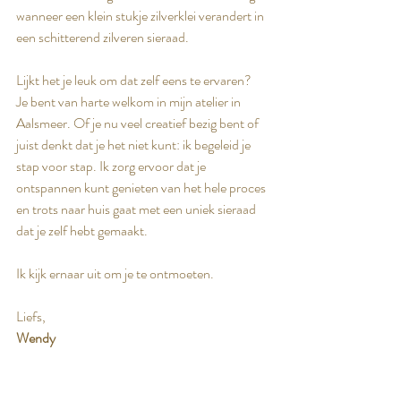
wanneer een klein stukje zilverklei verandert in 
een schitterend zilveren sieraad.
Lijkt het je leuk om dat zelf eens te ervaren?
Je bent van harte welkom in mijn atelier in 
Aalsmeer. Of je nu veel creatief bezig bent of 
juist denkt dat je het niet kunt: ik begeleid je 
stap voor stap. Ik zorg ervoor dat je 
ontspannen kunt genieten van het hele proces 
en trots naar huis gaat met een uniek sieraad 
dat je zelf hebt gemaakt.
Ik kijk ernaar uit om je te ontmoeten.
Liefs,
Wendy